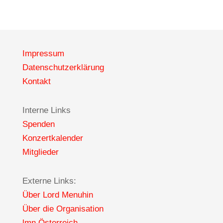
Impressum
Datenschutzerklärung
Kontakt
Interne Links
Spenden
Konzertkalender
Mitglieder
Externe Links:
Über Lord Menuhin
Über die Organisation
lmn Österreich