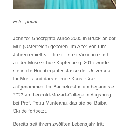
Foto: privat
Jennifer Gheorghita wurde 2005 in Bruck an der
Mur (Österreich) geboren. Im Alter von fünf
Jahren erhielt sie ihren ersten Violinunterricht
an der Musikschule Kapfenberg. 2015 wurde
sie in die Hochbegabtenklasse der Universität
für Musik und darstellende Kunst Graz
aufgenommen. Ihr Bachelorstudium begann sie
2023 am Leopold-Mozart-College in Augsburg
bei Prof. Petru Munteanu, das sie bei Baiba
Skride fortsetzt.
Bereits seit ihrem zwölften Lebensjahr tritt