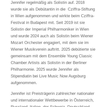
Jennifer regelmäßig als Solistin auf. 2018
wurde sie als Debütantin in die Cziffra-Stiftung
in Wien aufgenommen und wirkte beim Cziffra-
Festival in Budapest mit. Seit 2019 ist sie
Solistin der Imperial Philharmoniker in Wien
und wurde 2024 auch als Solistin beim Wiener
Mozart Orchester engagiert, mit dem sie im
Wiener Musikverein auftritt. 2025 debütierte sie
gemeinsam mit dem Ensemble Young Classic
Chamber Artists als Solistin in der Berliner
Philharmonie. 2025 wurde Jennifer als
Stipendiatin bei Live Music Now Augsburg
aufgenommen.
Jennifer ist Preisträgerin zahlreicher nationaler
und internationaler Wettbewerbe in Österreich,
Russland, Italien, der Schweiz, Deutschland,