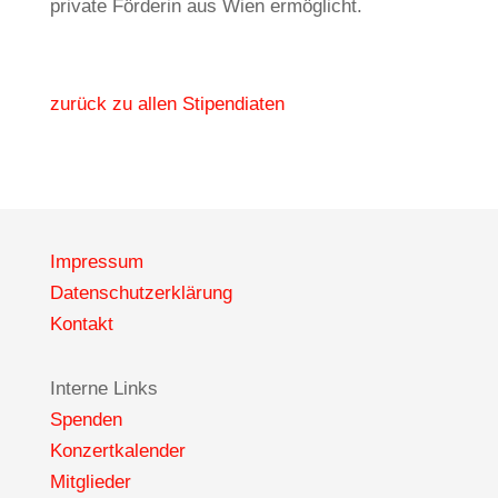
private Förderin aus Wien ermöglicht.
zurück zu allen Stipendiaten
Impressum
Datenschutzerklärung
Kontakt
Interne Links
Spenden
Konzertkalender
Mitglieder