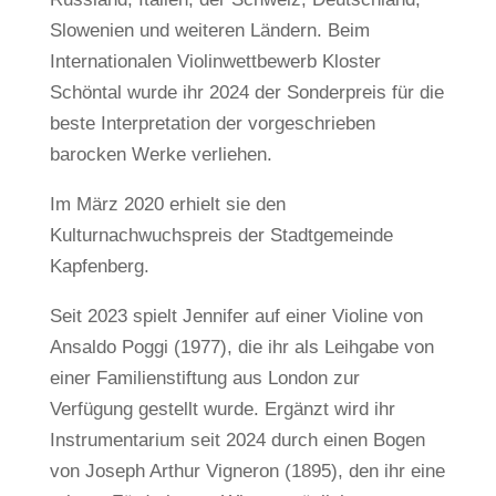
Slowenien und weiteren Ländern. Beim
Internationalen Violinwettbewerb Kloster
Schöntal wurde ihr 2024 der Sonderpreis für die
beste Interpretation der vorgeschrieben
barocken Werke verliehen.
Im März 2020 erhielt sie den
Kulturnachwuchspreis der Stadtgemeinde
Kapfenberg.
Seit 2023 spielt Jennifer auf einer Violine von
Ansaldo Poggi (1977), die ihr als Leihgabe von
einer Familienstiftung aus London zur
Verfügung gestellt wurde. Ergänzt wird ihr
Instrumentarium seit 2024 durch einen Bogen
von Joseph Arthur Vigneron (1895), den ihr eine