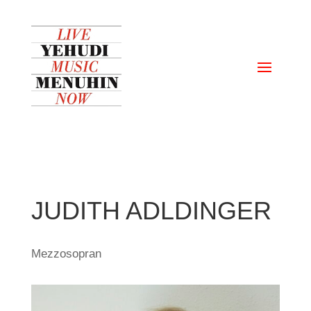
JUDITH ADLDINGER
Mezzosopran