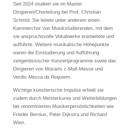
Seit 2024 studiert sie im Master
Dirigieren/Chorleitung bei Prof. Christian
Schmid. Sie leitete unter anderem einen
Kammerchor von Musikstudierenden, mit dem
sie anspruchsvolle Vokalwerke erarbeitete und
aufführte. Weitere musikalische Höhepunkte
waren die Einstudierung und Aufführung
zeitgenössischer Konzertprogramme sowie das
Dirigieren von Mozarts c-Moll-Messe und
Verdis
Messa da Requiem
.
Wichtige künstlerische Impulse erhielt sie
zudem durch Meisterkurse und Weiterbildungen
bei renommierten Musikerpersönlichkeiten wie
Frieder Bernius, Peter Dijkstra und Richard
Wien.