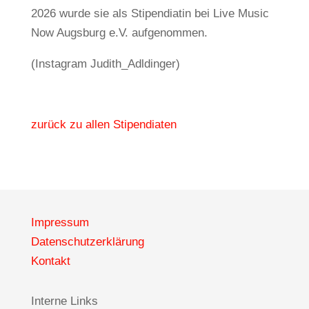
2026 wurde sie als Stipendiatin bei Live Music
Now Augsburg e.V. aufgenommen.
(Instagram Judith_Adldinger)
zurück zu allen Stipendiaten
Impressum
Datenschutzerklärung
Kontakt
Interne Links