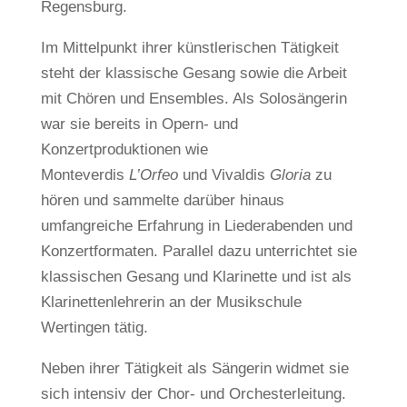
Regensburg.
Im Mittelpunkt ihrer künstlerischen Tätigkeit
steht der klassische Gesang sowie die Arbeit
mit Chören und Ensembles. Als Solosängerin
war sie bereits in Opern- und
Konzertproduktionen wie
Monteverdis
L’Orfeo
und Vivaldis
Gloria
zu
hören und sammelte darüber hinaus
umfangreiche Erfahrung in Liederabenden und
Konzertformaten. Parallel dazu unterrichtet sie
klassischen Gesang und Klarinette und ist als
Klarinettenlehrerin an der Musikschule
Wertingen tätig.
Neben ihrer Tätigkeit als Sängerin widmet sie
sich intensiv der Chor- und Orchesterleitung.