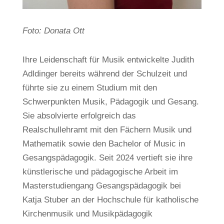
Foto: Donata Ott
Ihre Leidenschaft für Musik entwickelte Judith
Adldinger bereits während der Schulzeit und
führte sie zu einem Studium mit den
Schwerpunkten Musik, Pädagogik und Gesang.
Sie absolvierte erfolgreich das
Realschullehramt mit den Fächern Musik und
Mathematik sowie den Bachelor of Music in
Gesangspädagogik. Seit 2024 vertieft sie ihre
künstlerische und pädagogische Arbeit im
Masterstudiengang Gesangspädagogik bei
Katja Stuber an der Hochschule für katholische
Kirchenmusik und Musikpädagogik