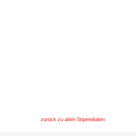
zurück zu allen Stipendiaten