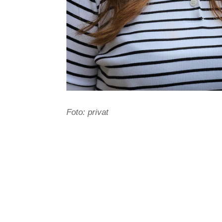
Foto: privat