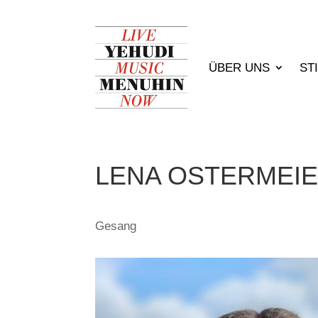
ÜBER UNS
ST
LENA OSTERMEI
Gesang