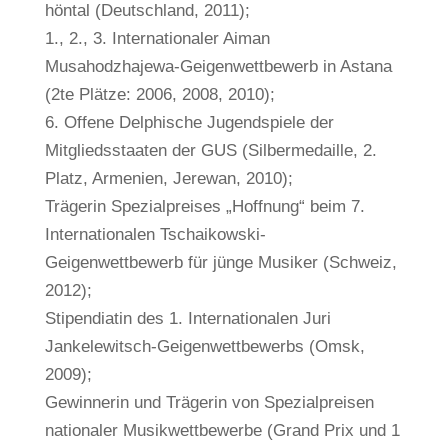
höntal (Deutschland, 2011);
1., 2., 3. Internationaler Aiman
Musahodzhajewa-Geigenwettbewerb in Astana
(2te Plätze: 2006, 2008, 2010);
6. Offene Delphische Jugendspiele der
Mitgliedsstaaten der GUS (Silbermedaille, 2.
Platz, Armenien, Jerewan, 2010);
Trägerin Spezialpreises „Hoffnung“ beim 7.
Internationalen Tschaikowski-
Geigenwettbewerb für jünge Musiker (Schweiz,
2012);
Stipendiatin des 1. Internationalen Juri
Jankelewitsch-Geigenwettbewerbs (Omsk,
2009);
Gewinnerin und Trägerin von Spezialpreisen
nationaler Musikwettbewerbe (Grand Prix und 1