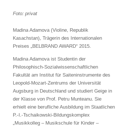
Foto: privat
Madina Adamova (Violine, Republik
Kasachstan), Trägerin des Internationalen
Preises „BELBRAND AWARD“ 2015.
Madina Adamova ist Studentin der
Philosophisch-Sozialwissenschaftlichen
Fakultät am Institut für Saiteninstrumente des
Leopold-Mozart-Zentrums der Universität
Augsburg in Deutschland und studiert Geige in
der Klasse von Prof. Petru Munteanu. Sie
erhielt eine berufliche Ausbildung im Staatlichen
P.-I.-Tschaikowski-Bildungskomplex
„Musikkolleg – Musikschule für Kinder –