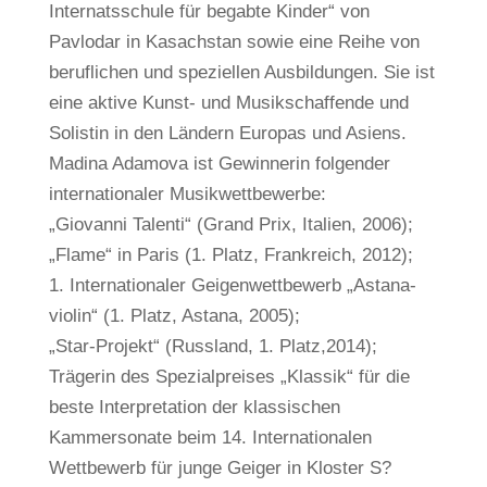
Internatsschule für begabte Kinder“ von
Pavlodar in Kasachstan sowie eine Reihe von
beruflichen und speziellen Ausbildungen. Sie ist
eine aktive Kunst- und Musikschaffende und
Solistin in den Ländern Europas und Asiens.
Madina Adamova ist Gewinnerin folgender
internationaler Musikwettbewerbe:
„Giovanni Talenti“ (Grand Prix, Italien, 2006);
„Flame“ in Paris (1. Platz, Frankreich, 2012);
1. Internationaler Geigenwettbewerb „Astana-
violin“ (1. Platz, Astana, 2005);
„Star-Projekt“ (Russland, 1. Platz,2014);
Trägerin des Spezialpreises „Klassik“ für die
beste Interpretation der klassischen
Kammersonate beim 14. Internationalen
Wettbewerb für junge Geiger in Kloster S?