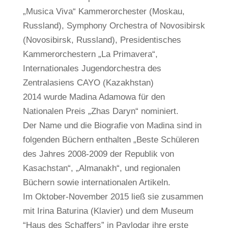
„Musica Viva“ Kammerorchester (Moskau,
Russland), Symphony Orchestra of Novosibirsk
(Novosibirsk, Russland), Presidentisches
Kammerorchestern „La Primavera“,
Internationales Jugendorchestra des
Zentralasiens CAYO (Kazakhstan)
2014 wurde Madina Adamowa für den
Nationalen Preis „Zhas Daryn“ nominiert.
Der Name und die Biografie von Madina sind in
folgenden Büchern enthalten „Beste Schüleren
des Jahres 2008-2009 der Republik von
Kasachstan“, „Almanakh“, und regionalen
Büchern sowie internationalen Artikeln.
Im Oktober-November 2015 ließ sie zusammen
mit Irina Baturina (Klavier) und dem Museum
“Haus des Schaffers” in Pavlodar ihre erste