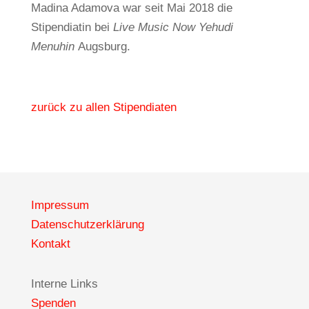
Madina Adamova war seit Mai 2018 die
Stipendiatin bei
Live Music Now Yehudi
Menuhin
Augsburg.
zurück zu allen Stipendiaten
Impressum
Datenschutzerklärung
Kontakt
Interne Links
Spenden