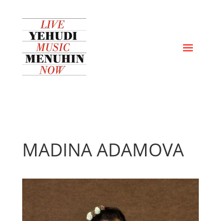
MADINA ADAMOVA