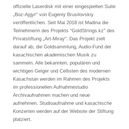
offizielle Laserdisk mit einer eingespielten Suite
„Boz-Ajgyr“ von Eugeniy Brusilovskiy
veröffentlichen. Seit Mai 2018 ist Madina die
Teilnehmerin des Projekts “GoldStrings.kz” des
Privatstiftung „Art-Miray“. Das Projekt zielt
darauf ab, die Goldsammlung, Audio-Fund der
kasachischen akademischen Musik zu
sammeln. Alle bekannten, populären und
wichtigen Geiger und Cellisten des modernen
Kasachstan werden im Rahmen des Projekts
im professionellen Aufnahmestudio
Archivaufnahmen machen und neue
aufnehmen. Studioaufnahme und kasachische
Konzerten werden auf der Website der Stiftung
platziert.