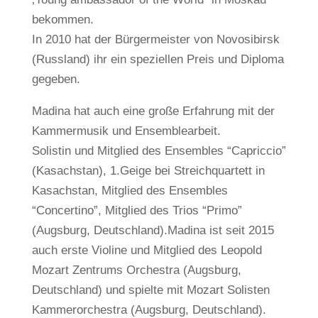
bekommen.
In 2010 hat der Bürgermeister von Novosibirsk
(Russland) ihr ein speziellen Preis und Diploma
gegeben.
Madina hat auch eine große Erfahrung mit der
Kammermusik und Ensemblearbeit.
Solistin und Mitglied des Ensembles “Capriccio”
(Kasachstan), 1.Geige bei Streichquartett in
Kasachstan, Mitglied des Ensembles
“Concertino”, Mitglied des Trios “Primo”
(Augsburg, Deutschland).Madina ist seit 2015
auch erste Violine und Mitglied des Leopold
Mozart Zentrums Orchestra (Augsburg,
Deutschland) und spielte mit Mozart Solisten
Kammerorchestra (Augsburg, Deutschland).