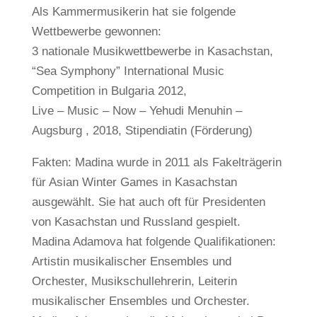
Als Kammermusikerin hat sie folgende
Wettbewerbe gewonnen:
3 nationale Musikwettbewerbe in Kasachstan,
“Sea Symphony” International Music
Competition in Bulgaria 2012,
Live – Music – Now – Yehudi Menuhin –
Augsburg , 2018, Stipendiatin (Förderung)
Fakten: Madina wurde in 2011 als Fakelträgerin
für Asian Winter Games in Kasachstan
ausgewählt. Sie hat auch oft für Presidenten
von Kasachstan und Russland gespielt.
Madina Adamova hat folgende Qualifikationen:
Artistin musikalischer Ensembles und
Orchester, Musikschullehrerin, Leiterin
musikalischer Ensembles und Orchester.