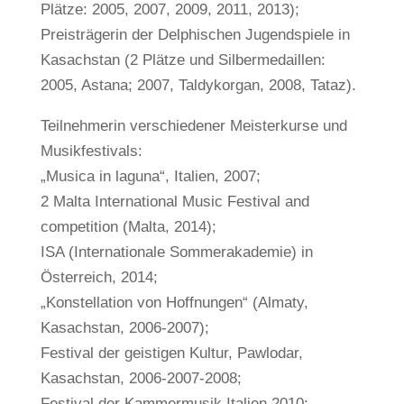
Plätze: 2005, 2007, 2009, 2011, 2013);
Preisträgerin der Delphischen Jugendspiele in
Kasachstan (2 Plätze und Silbermedaillen:
2005, Astana; 2007, Taldykorgan, 2008, Tataz).
Teilnehmerin verschiedener Meisterkurse und
Musikfestivals:
„Musica in laguna“, Italien, 2007;
2 Malta International Music Festival and
competition (Malta, 2014);
ISA (Internationale Sommerakademie) in
Österreich, 2014;
„Konstellation von Hoffnungen“ (Almaty,
Kasachstan, 2006-2007);
Festival der geistigen Kultur, Pawlodar,
Kasachstan, 2006-2007-2008;
Festival der Kammermusik Italien 2010;