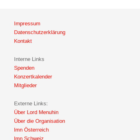
Impressum
Datenschutzerklärung
Kontakt
Interne Links
Spenden
Konzertkalender
Mitglieder
Externe Links:
Über Lord Menuhin
Über die Organisation
lmn Österreich
lmn Schweiz