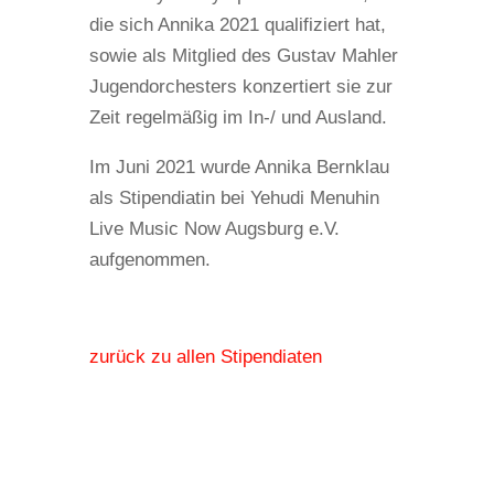
die sich Annika 2021 qualifiziert hat,
sowie als Mitglied des Gustav Mahler
Jugendorchesters konzertiert sie zur
Zeit regelmäßig im In-/ und Ausland.
Im Juni 2021 wurde Annika Bernklau
als Stipendiatin bei Yehudi Menuhin
Live Music Now Augsburg e.V.
aufgenommen.
zurück zu allen Stipendiaten