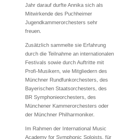
Jahr darauf durfte Annika sich als
Mitwirkende des Puchheimer
Jugendkammerorchesters sehr
freuen.
Zusätzlich sammelte sie Erfahrung
durch die Teilnahme an internationalen
Festivals sowie durch Auftritte mit
Profi-Musikern, wie Mitgliedern des
Münchner Rundfunkorchesters, des
Bayerischen Staatsorchesters, des
BR Symphonieorchesters, des
Münchener Kammerorchesters oder
der Münchner Philharmoniker.
Im Rahmen der International Music
Academy for Symphonic Soloists, für