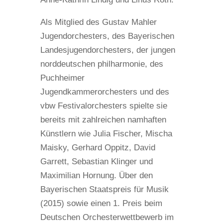
Als Mitglied des Gustav Mahler
Jugendorchesters, des Bayerischen
Landesjugendorchesters, der jungen
norddeutschen philharmonie, des
Puchheimer
Jugendkammerorchesters und des
vbw Festivalorchesters spielte sie
bereits mit zahlreichen namhaften
Künstlern wie Julia Fischer, Mischa
Maisky, Gerhard Oppitz, David
Garrett, Sebastian Klinger und
Maximilian Hornung. Über den
Bayerischen Staatspreis für Musik
(2015) sowie einen 1. Preis beim
Deutschen Orchesterwettbewerb im