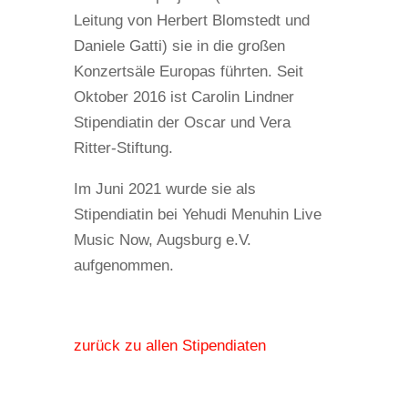
Leitung von Herbert Blomstedt und
Daniele Gatti) sie in die großen
Konzertsäle Europas führten. Seit
Oktober 2016 ist Carolin Lindner
Stipendiatin der Oscar und Vera
Ritter-Stiftung.
Im Juni 2021 wurde sie als
Stipendiatin bei Yehudi Menuhin Live
Music Now, Augsburg e.V.
aufgenommen.
zurück zu allen Stipendiaten