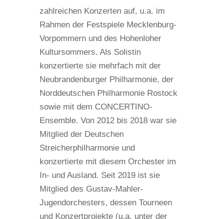
zahlreichen Konzerten auf, u.a. im
Rahmen der Festspiele Mecklenburg-
Vorpommern und des Hohenloher
Kultursommers. Als Solistin
konzertierte sie mehrfach mit der
Neubrandenburger Philharmonie, der
Norddeutschen Philharmonie Rostock
sowie mit dem CONCERTINO-
Ensemble. Von 2012 bis 2018 war sie
Mitglied der Deutschen
Streicherphilharmonie und
konzertierte mit diesem Orchester im
In- und Ausland. Seit 2019 ist sie
Mitglied des Gustav-Mahler-
Jugendorchesters, dessen Tourneen
und Konzertprojekte (u.a. unter der