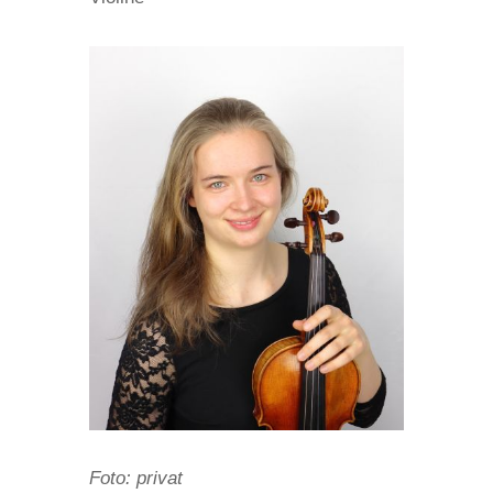
Foto: privat