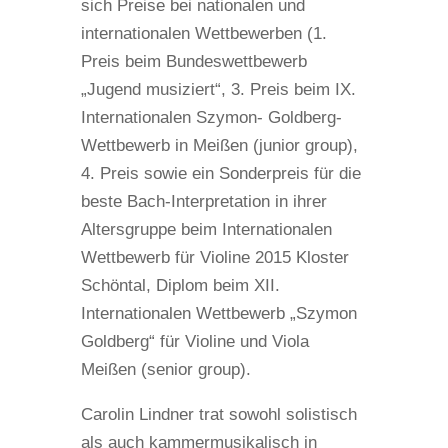
sich Preise bei nationalen und
internationalen Wettbewerben (1.
Preis beim Bundeswettbewerb
„Jugend musiziert“, 3. Preis beim IX.
Internationalen Szymon- Goldberg-
Wettbewerb in Meißen (junior group),
4. Preis sowie ein Sonderpreis für die
beste Bach-Interpretation in ihrer
Altersgruppe beim Internationalen
Wettbewerb für Violine 2015 Kloster
Schöntal, Diplom beim XII.
Internationalen Wettbewerb „Szymon
Goldberg“ für Violine und Viola
Meißen (senior group).
Carolin Lindner trat sowohl solistisch
als auch kammermusikalisch in