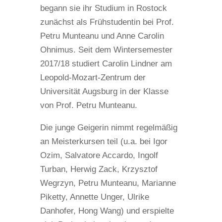
begann sie ihr Studium in Rostock
zunächst als Frühstudentin bei Prof.
Petru Munteanu und Anne Carolin
Ohnimus. Seit dem Wintersemester
2017/18 studiert Carolin Lindner am
Leopold-Mozart-Zentrum der
Universität Augsburg in der Klasse
von Prof. Petru Munteanu.
Die junge Geigerin nimmt regelmäßig
an Meisterkursen teil (u.a. bei Igor
Ozim, Salvatore Accardo, Ingolf
Turban, Herwig Zack, Krzysztof
Wegrzyn, Petru Munteanu, Marianne
Piketty, Annette Unger, Ulrike
Danhofer, Hong Wang) und erspielte