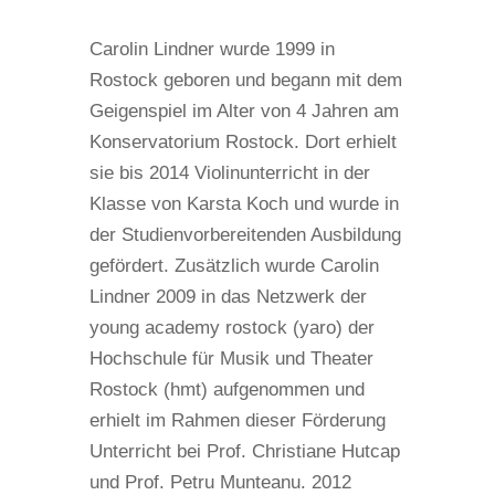
Carolin Lindner wurde 1999 in
Rostock geboren und begann mit dem
Geigenspiel im Alter von 4 Jahren am
Konservatorium Rostock. Dort erhielt
sie bis 2014 Violinunterricht in der
Klasse von Karsta Koch und wurde in
der Studienvorbereitenden Ausbildung
gefördert. Zusätzlich wurde Carolin
Lindner 2009 in das Netzwerk der
young academy rostock (yaro) der
Hochschule für Musik und Theater
Rostock (hmt) aufgenommen und
erhielt im Rahmen dieser Förderung
Unterricht bei Prof. Christiane Hutcap
und Prof. Petru Munteanu. 2012