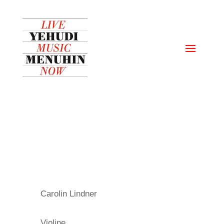
Carolin Lindner
Violine