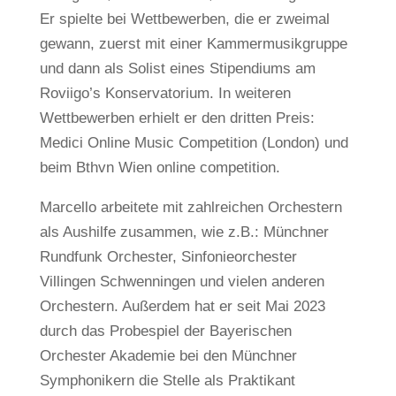
Er spielte bei Wettbewerben, die er zweimal
gewann, zuerst mit einer Kammermusikgruppe
und dann als Solist eines Stipendiums am
Roviigo’s Konservatorium. In weiteren
Wettbewerben erhielt er den dritten Preis:
Medici Online Music Competition (London) und
beim Bthvn Wien online competition.
Marcello arbeitete mit zahlreichen Orchestern
als Aushilfe zusammen, wie z.B.: Münchner
Rundfunk Orchester, Sinfonieorchester
Villingen Schwenningen und vielen anderen
Orchestern. Außerdem hat er seit Mai 2023
durch das Probespiel der Bayerischen
Orchester Akademie bei den Münchner
Symphonikern die Stelle als Praktikant