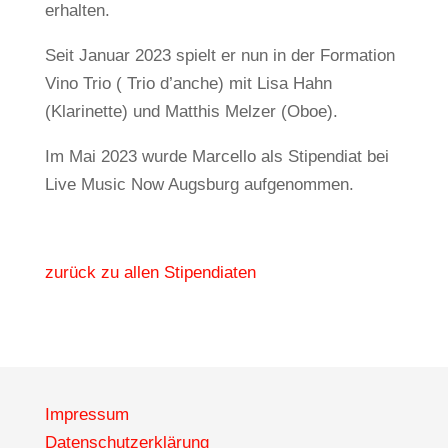
erhalten.
Seit Januar 2023 spielt er nun in der Formation
Vino Trio ( Trio d’anche) mit Lisa Hahn
(Klarinette) und Matthis Melzer (Oboe).
Im Mai 2023 wurde Marcello als Stipendiat bei
Live Music Now Augsburg aufgenommen.
zurück zu allen Stipendiaten
Impressum
Datenschutzerklärung