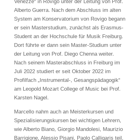
Venezze“ in Rovigo unter der Leitung von Prof.
Alberto Guerra. Nach dem Abschluss im alten
System am Konservatorium von Rovigo begann
er sein Masterstudium, zunächst als Erasmus-
Student an der Hochschule für Musik Freiburg.
Dort führte er dann sein Master-Studium unter
der Leitung von Prof. Diego Chenna weiter.
Nach seinem Masterabschluss in Freiburg im
Juli 2022 studiert er seit Oktober 2022 im
Profilfach „Instrumental-, Gesangspädagogik“
am Leopold Mozart College of Music bei Prof.
Karsten Nagel.
Marcello nahm auch an Meisterkursen und
Spezialisierungskursen bei wichtigen Lehrern,
wie Alberto Biano, Giorgio Mandolesi, Maurizio
Barrigione, Alessio Pisani, Paolo Calligaris teil.