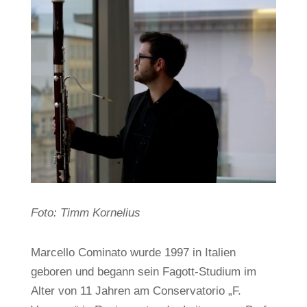
Foto: Timm Kornelius
Marcello Cominato wurde 1997 in Italien
geboren und begann sein Fagott-Studium im
Alter von 11 Jahren am Conservatorio „F.