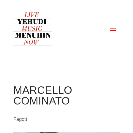
MARCELLO
COMINATO
Fagott