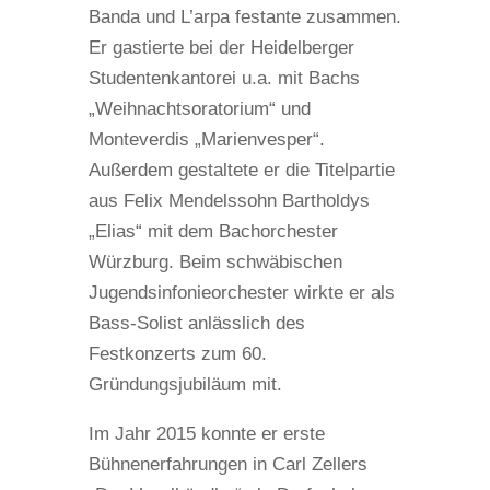
Banda und L’arpa festante zusammen.
Er gastierte bei der Heidelberger
Studentenkantorei u.a. mit Bachs
„Weihnachtsoratorium“ und
Monteverdis „Marienvesper“.
Außerdem gestaltete er die Titelpartie
aus Felix Mendelssohn Bartholdys
„Elias“ mit dem Bachorchester
Würzburg. Beim schwäbischen
Jugendsinfonieorchester wirkte er als
Bass-Solist anlässlich des
Festkonzerts zum 60.
Gründungsjubiläum mit.
Im Jahr 2015 konnte er erste
Bühnenerfahrungen in Carl Zellers