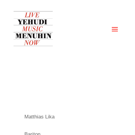
Matthias Lika
Bariton