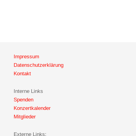
Impressum
Datenschutzerklärung
Kontakt
Interne Links
Spenden
Konzertkalender
Mitglieder
Externe Links: