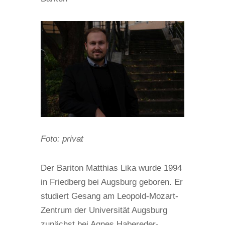
Foto: privat
Der Bariton Matthias Lika wurde 1994
in Friedberg bei Augsburg geboren. Er
studiert Gesang am Leopold-Mozart-
Zentrum der Universität Augsburg
zunächst bei Agnes Habereder-