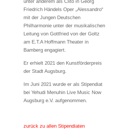
unter anderem als Clito in Georg
Friedrich Händels Oper „Alessandro“
mit der Jungen Deutschen
Philharmonie unter der musikalischen
Leitung von Gottfried von der Goltz
am E.T.A Hoffmann Theater in
Bamberg engagiert.
Er erhielt 2021 den Kunstförderpreis
der Stadt Augsburg.
Im Juni 2021 wurde er als Stipendiat
bei Yehudi Menuhin Live Music Now
Augsburg e.V. aufgenommen.
zurück zu allen Stipendiaten