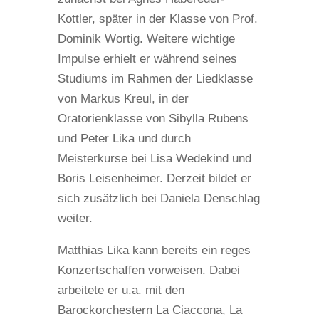
Kottler, später in der Klasse von Prof.
Dominik Wortig. Weitere wichtige
Impulse erhielt er während seines
Studiums im Rahmen der Liedklasse
von Markus Kreul, in der
Oratorienklasse von Sibylla Rubens
und Peter Lika und durch
Meisterkurse bei Lisa Wedekind und
Boris Leisenheimer. Derzeit bildet er
sich zusätzlich bei Daniela Denschlag
weiter.
Matthias Lika kann bereits ein reges
Konzertschaffen vorweisen. Dabei
arbeitete er u.a. mit den
Barockorchestern La Ciaccona, La