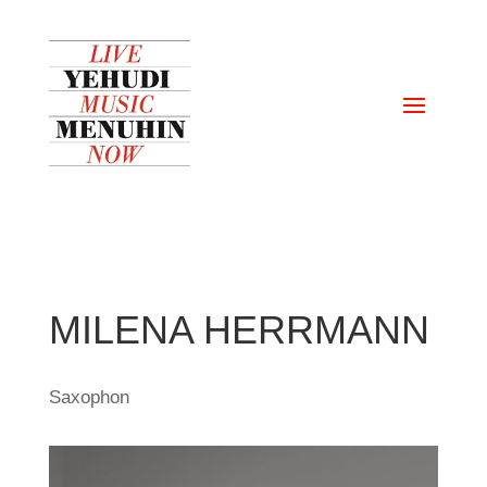
MILENA HERRMANN
Saxophon