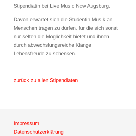
Stipendiatin bei Live Music Now Augsburg.
Davon erwartet sich die Studentin Musik an
Menschen tragen zu dürfen, für die sich sonst
nur selten die Möglichkeit bietet und ihnen
durch abwechslungsreiche Klänge
Lebensfreude zu schenken.
zurück zu allen Stipendiaten
Impressum
Datenschutzerklärung