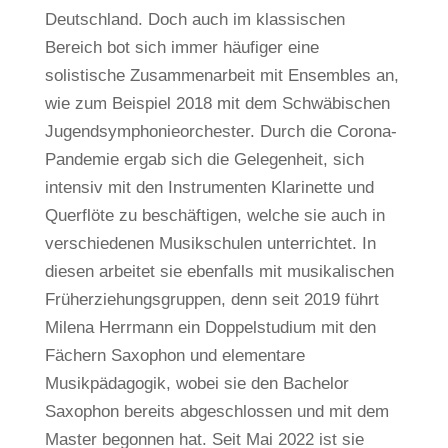
Deutschland. Doch auch im klassischen
Bereich bot sich immer häufiger eine
solistische Zusammenarbeit mit Ensembles an,
wie zum Beispiel 2018 mit dem Schwäbischen
Jugendsymphonieorchester. Durch die Corona-
Pandemie ergab sich die Gelegenheit, sich
intensiv mit den Instrumenten Klarinette und
Querflöte zu beschäftigen, welche sie auch in
verschiedenen Musikschulen unterrichtet. In
diesen arbeitet sie ebenfalls mit musikalischen
Früherziehungsgruppen, denn seit 2019 führt
Milena Herrmann ein Doppelstudium mit den
Fächern Saxophon und elementare
Musikpädagogik, wobei sie den Bachelor
Saxophon bereits abgeschlossen und mit dem
Master begonnen hat. Seit Mai 2022 ist sie