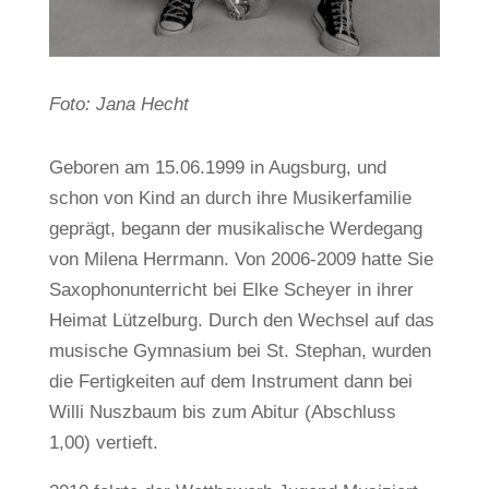
Foto: Jana Hecht
Geboren am 15.06.1999 in Augsburg, und
schon von Kind an durch ihre Musikerfamilie
geprägt, begann der musikalische Werdegang
von Milena Herrmann. Von 2006-2009 hatte Sie
Saxophonunterricht bei Elke Scheyer in ihrer
Heimat Lützelburg. Durch den Wechsel auf das
musische Gymnasium bei St. Stephan, wurden
die Fertigkeiten auf dem Instrument dann bei
Willi Nuszbaum bis zum Abitur (Abschluss
1,00) vertieft.