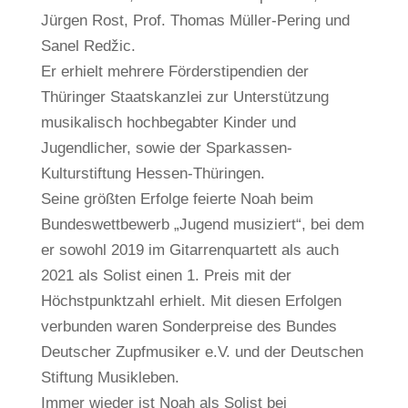
Jürgen Rost, Prof. Thomas Müller-Pering und
Sanel Redžic.
Er erhielt mehrere Förderstipendien der
Thüringer Staatskanzlei zur Unterstützung
musikalisch hochbegabter Kinder und
Jugendlicher, sowie der Sparkassen-
Kulturstiftung Hessen-Thüringen.
Seine größten Erfolge feierte Noah beim
Bundeswettbewerb „Jugend musiziert“, bei dem
er sowohl 2019 im Gitarrenquartett als auch
2021 als Solist einen 1. Preis mit der
Höchstpunktzahl erhielt. Mit diesen Erfolgen
verbunden waren Sonderpreise des Bundes
Deutscher Zupfmusiker e.V. und der Deutschen
Stiftung Musikleben.
Immer wieder ist Noah als Solist bei