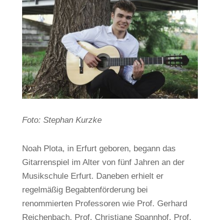
Foto: Stephan Kurzke
Noah Plota, in Erfurt geboren, begann das
Gitarrenspiel im Alter von fünf Jahren an der
Musikschule Erfurt. Daneben erhielt er
regelmäßig Begabtenförderung bei
renommierten Professoren wie Prof. Gerhard
Reichenbach, Prof. Christiane Spannhof, Prof.