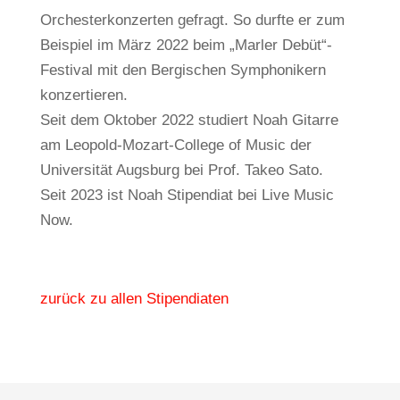
Orchesterkonzerten gefragt. So durfte er zum
Beispiel im März 2022 beim „Marler Debüt“-
Festival mit den Bergischen Symphonikern
konzertieren.
Seit dem Oktober 2022 studiert Noah Gitarre
am Leopold-Mozart-College of Music der
Universität Augsburg bei Prof. Takeo Sato.
Seit 2023 ist Noah Stipendiat bei Live Music
Now.
zurück zu allen Stipendiaten