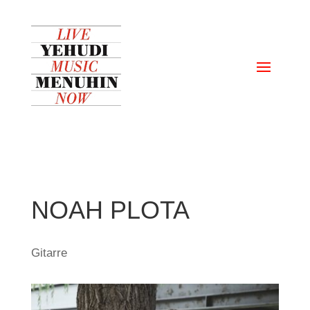
NOAH PLOTA
Gitarre