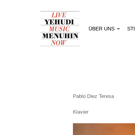
ÜBER UNS
ST
Pablo Diez Teresa
Klavier