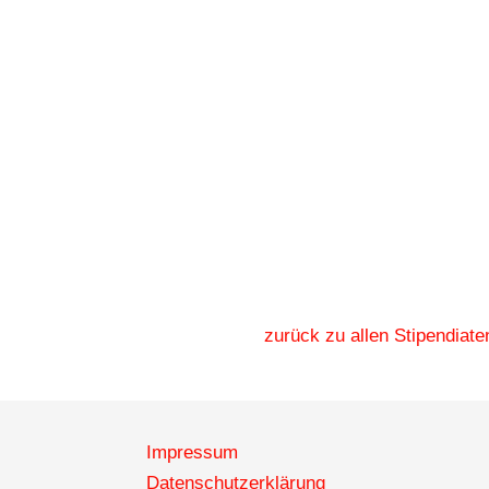
zurück zu allen Stipendiate
Impressum
Datenschutzerklärung