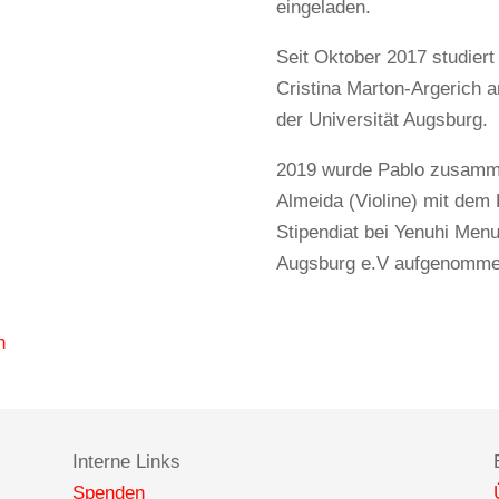
eingeladen.
Seit Oktober 2017 studiert
Cristina Marton-Argerich
der Universität Augsburg.
2019 wurde Pablo zusamm
Almeida (Violine) mit dem
Stipendiat bei Yenuhi Men
Augsburg e.V aufgenomme
n
Interne Links
Spenden