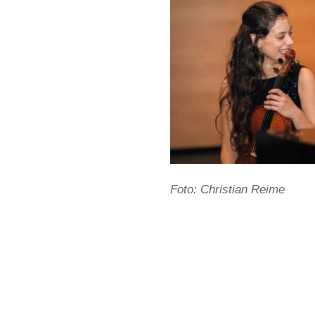
Foto: Christian Reime