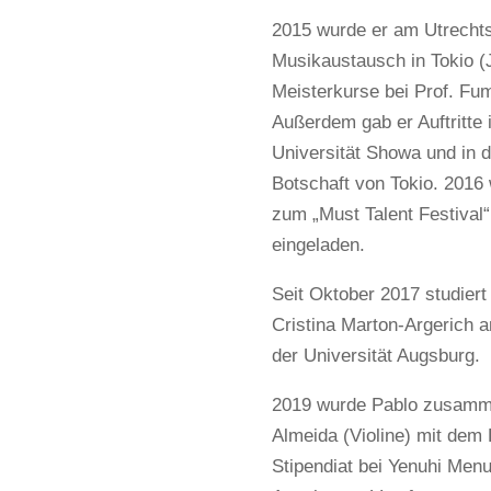
2015 wurde er am Utrechts
Musikaustausch in Tokio (
Meisterkurse bei Prof. Fu
Außerdem gab er Auftritte 
Universität Showa und in d
Botschaft von Tokio. 2016
zum „Must Talent Festival
eingeladen.
Seit Oktober 2017 studiert
Cristina Marton-Argerich
der Universität Augsburg.
2019 wurde Pablo zusamm
Almeida (Violine) mit dem
Stipendiat bei Yenuhi Men