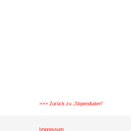
>>> Zurück zu „Stipendiaten“
Impressum