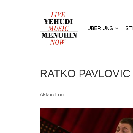
ÜBER UNS
ST
RATKO PAVLOVIC
Akkordeon