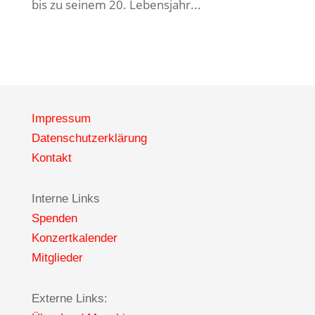
bis zu seinem 20. Lebensjahr...
Impressum
Datenschutzerklärung
Kontakt
Interne Links
Spenden
Konzertkalender
Mitglieder
Externe Links: