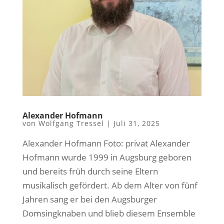
Alexander Hofmann
von
Wolfgang Tressel
|
Juli 31, 2025
Alexander Hofmann Foto: privat Alexander
Hofmann wurde 1999 in Augsburg geboren
und bereits früh durch seine Eltern
musikalisch gefördert. Ab dem Alter von fünf
Jahren sang er bei den Augsburger
Domsingknaben und blieb diesem Ensemble