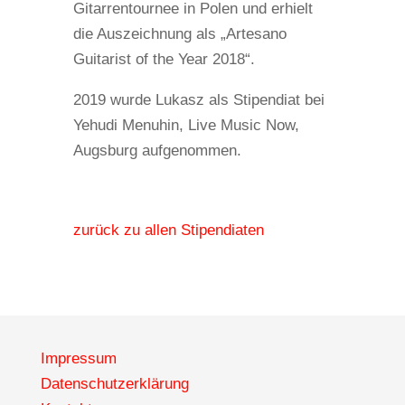
Gitarrentournee in Polen und erhielt
die Auszeichnung als „Artesano
Guitarist of the Year 2018“.
2019 wurde Lukasz als Stipendiat bei
Yehudi Menuhin, Live Music Now,
Augsburg aufgenommen.
zurück zu allen Stipendiaten
Impressum
Datenschutzerklärung