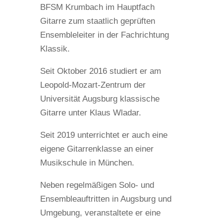
BFSM Krumbach im Hauptfach
Gitarre zum staatlich geprüften
Ensembleleiter in der Fachrichtung
Klassik.
Seit Oktober 2016 studiert er am
Leopold-Mozart-Zentrum der
Universität Augsburg klassische
Gitarre unter Klaus Wladar.
Seit 2019 unterrichtet er auch eine
eigene Gitarrenklasse an einer
Musikschule in München.
Neben regelmäßigen Solo- und
Ensembleauftritten in Augsburg und
Umgebung, veranstaltete er eine