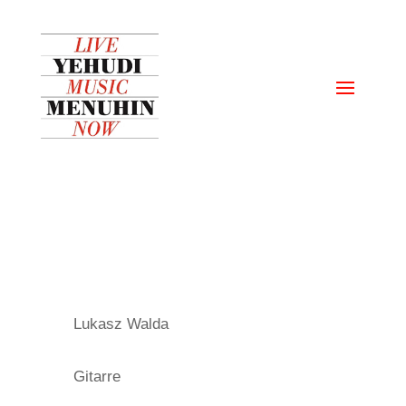
Lukasz Walda
Gitarre