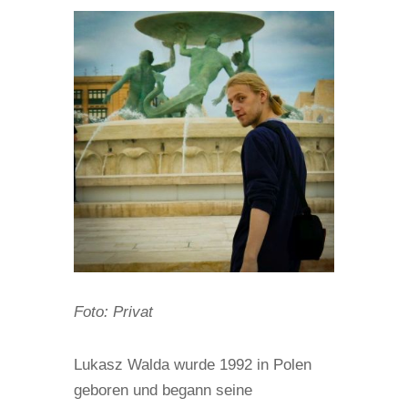
Foto: Privat
Lukasz Walda wurde 1992 in Polen
geboren und begann seine