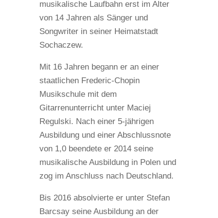
musikalische Laufbahn erst im Alter
von 14 Jahren als Sänger und
Songwriter in seiner Heimatstadt
Sochaczew.
Mit 16 Jahren begann er an einer
staatlichen Frederic-Chopin
Musikschule mit dem
Gitarrenunterricht unter Maciej
Regulski. Nach einer 5-jährigen
Ausbildung und einer Abschlussnote
von 1,0 beendete er 2014 seine
musikalische Ausbildung in Polen und
zog im Anschluss nach Deutschland.
Bis 2016 absolvierte er unter Stefan
Barcsay seine Ausbildung an der